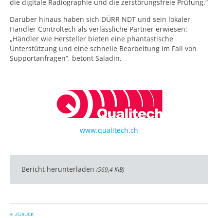
die digitale Radiographie und die zerstörungsfreie Prüfung.“
Darüber hinaus haben sich DÜRR NDT und sein lokaler
Händler Controltech als verlässliche Partner erwiesen:
„Händler wie Hersteller bieten eine phantastische
Unterstützung und eine schnelle Bearbeitung im Fall von
Supportanfragen“, betont Saladin.
www.qualitech.ch
Bericht herunterladen
(569,4 KiB)
ZURÜCK