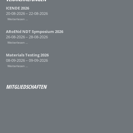
ICENDE 2026
20-08-2026 – 22-08-2026
Weiterlesen …
ARoENd NDT Symposium 2026
26-08-2026 – 28-08-2026
Weiterlesen …
Materials Testing 2026
08-09-2026 – 09-09-2026
Weiterlesen …
MITGLIEDSCHAFTEN