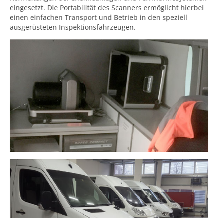
eingesetzt. Die Portabilität des Scanners ermöglicht hierbei
einen einfachen Transport und Betrieb in den speziell
ausgerüsteten Inspektionsfahrzeugen.