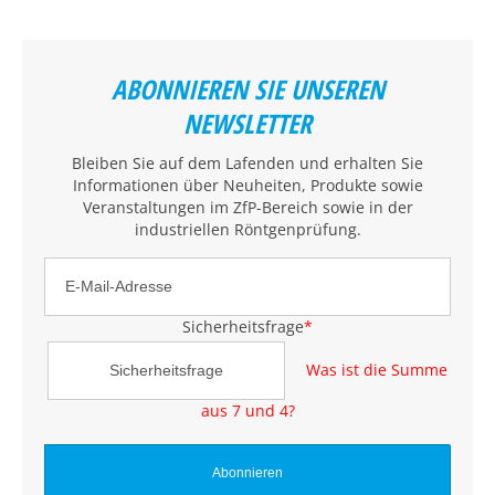
ABONNIEREN SIE UNSEREN
NEWSLETTER
Bleiben Sie auf dem Lafenden und erhalten Sie
Informationen über Neuheiten, Produkte sowie
Veranstaltungen im ZfP-Bereich sowie in der
industriellen Röntgenprüfung.
Sicherheitsfrage
*
Was ist die Summe
aus 7 und 4?