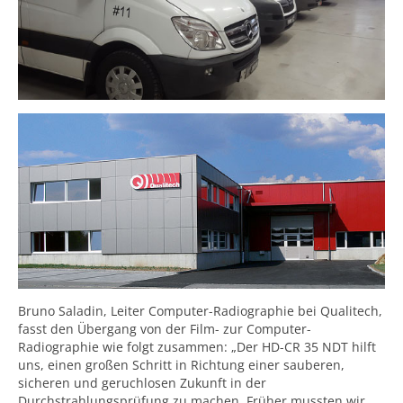
Bruno Saladin, Leiter Computer-Radiographie bei Qualitech,
fasst den Übergang von der Film- zur Computer-
Radiographie wie folgt zusammen: „Der HD-CR 35 NDT hilft
uns, einen großen Schritt in Richtung einer sauberen,
sicheren und geruchlosen Zukunft in der
Durchstrahlungsprüfung zu machen. Früher mussten wir