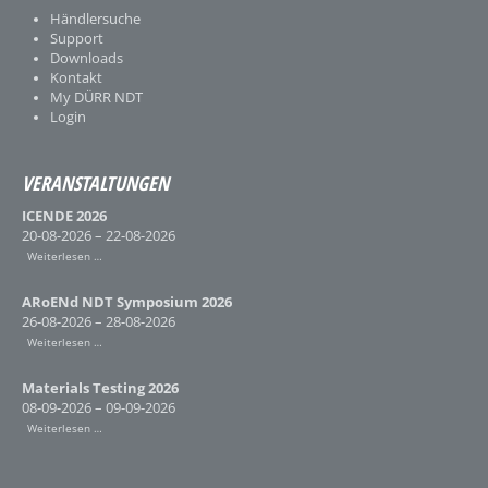
Händlersuche
Support
Downloads
Kontakt
My DÜRR NDT
Login
VERANSTALTUNGEN
ICENDE 2026
20-08-2026 – 22-08-2026
Weiterlesen …
ARoENd NDT Symposium 2026
26-08-2026 – 28-08-2026
Weiterlesen …
Materials Testing 2026
08-09-2026 – 09-09-2026
Weiterlesen …