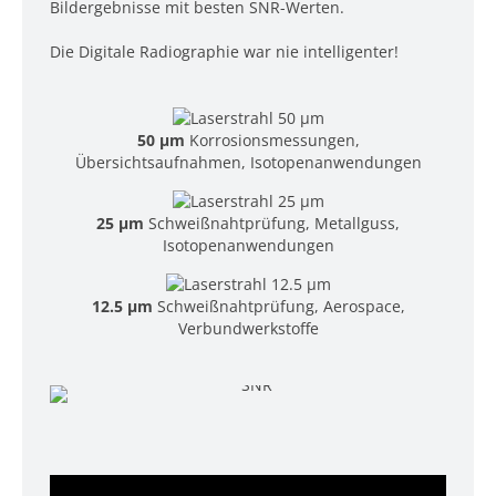
Bildergebnisse mit besten SNR-Werten.
Die Digitale Radiographie war nie intelligenter!
50 µm
Korrosionsmessungen,
Übersichtsaufnahmen, Isotopenanwendungen
25 µm
Schweißnahtprüfung, Metallguss,
Isotopenanwendungen
12.5 µm
Schweißnahtprüfung, Aerospace,
Verbundwerkstoffe