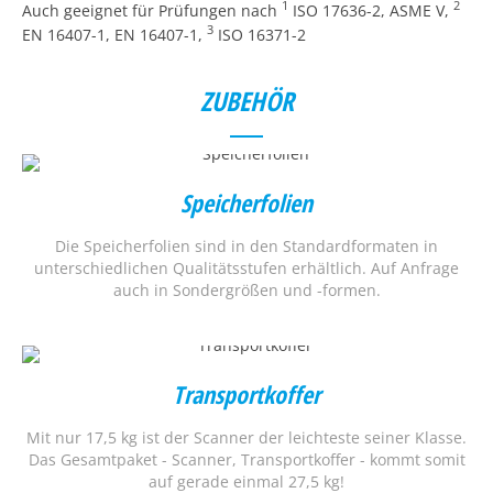
1
2
Auch geeignet für Prüfungen nach
ISO 17636-2, ASME V,
3
EN 16407-1, EN 16407-1,
ISO 16371-2
ZUBEHÖR
Speicherfolien
Die Speicherfolien sind in den Standardformaten in
unterschiedlichen Qualitätsstufen erhältlich. Auf Anfrage
auch in Sondergrößen und -formen.
Transportkoffer
Mit nur 17,5 kg ist der Scanner der leichteste seiner Klasse.
Das Gesamtpaket - Scanner, Transportkoffer - kommt somit
auf gerade einmal 27,5 kg!