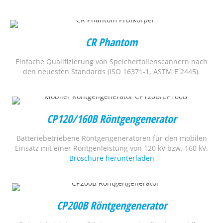
CR Phantom
Einfache Qualifizierung von Speicherfolienscannern nach
den neuesten Standards
(ISO 16371-1, ASTM E 2445).
CP120/160B Röntgengenerator
Batteriebetriebene Röntgengeneratoren für den mobilen
Einsatz mit einer Röntgenleistung von 120 kV bzw. 160 kV.
Broschüre herunterladen
CP200B Röntgengenerator