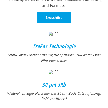
und Formate.
Broschüre
TreFoc Technologie
Multi-Fokus Laseranpassung für optimale SNR-Werte
– wie
Film oder besser
30 µm SRb
Weltweit einziger Hersteller mit 30 μm Basis-Ortsauflösung,
BAM-zertifiziert!