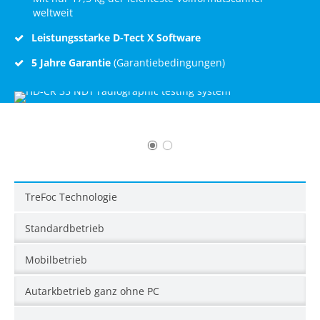
weltweit
Leistungsstarke D-Tect X Software
5 Jahre Garantie
(Garantiebedingungen)
TreFoc Technologie
Standardbetrieb
Mobilbetrieb
Autarkbetrieb ganz ohne PC