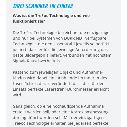
DREI SCANNER IN EINEM
Was ist die TreFoc Technologie und wie
funktioniert sie?
Die TreFoc Technologie bezeichnet die einzigartige
und nur bei Systemen von DÜRR NDT verfügbare
Technologie, die den Laserstrahl jeweils so perfekt
justiert, dass er für die jeweilige Anforderung das
beste Bildergebnis liefert, verbunden mit höchstem
Signal- Rauschverhältnis.
Passend zum jeweiligen Objekt und Aufnahme-
Modus wird dabei eine Irisblende im Inneren des
Laser-Rohres derart verändert, dass der für den
Einsatz perfekte Laserstrahl-Durchmesser erreicht
wird.
Ganz gleich, ob eine hochauflösende Aufnahme
erstellt werden soll, oder eine Korrosionsmessung
durchgeführt werden soll. Mit der einzigartigen
TreFoc Technologie erhalten Sie jederzeit perfekte