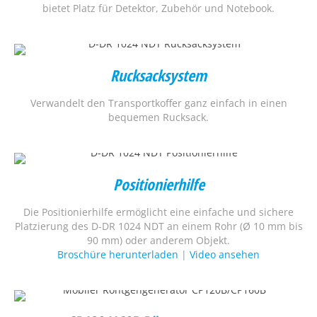
bietet Platz für Detektor, Zubehör und Notebook.
Rucksacksystem
Verwandelt den Transportkoffer ganz einfach in einen
bequemen Rucksack.
Positionierhilfe
Die Positionierhilfe ermöglicht eine einfache und sichere
Platzierung des D-DR 1024 NDT an einem Rohr (Ø 10 mm bis
90 mm) oder anderem Objekt.
Broschüre herunterladen
|
Video ansehen