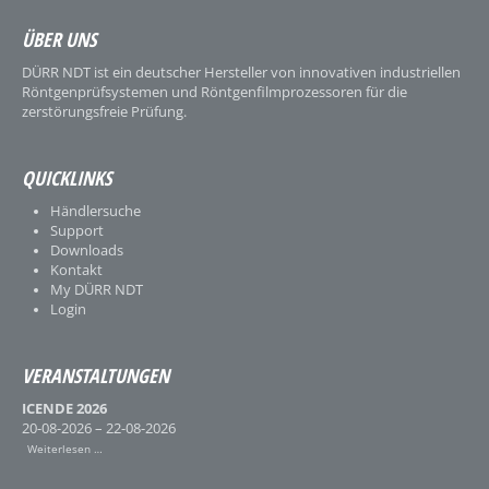
ÜBER UNS
DÜRR NDT ist ein deutscher Hersteller von innovativen industriellen
Röntgenprüfsystemen und Röntgenfilmprozessoren für die
zerstörungsfreie Prüfung.
QUICKLINKS
Händlersuche
Support
Downloads
Kontakt
My DÜRR NDT
Login
VERANSTALTUNGEN
ICENDE 2026
20-08-2026 – 22-08-2026
Weiterlesen …