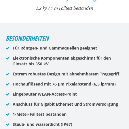
2,2 kg / 1 m Falltest bestanden
BESONDERHEITEN
Für Röntgen- und Gammaquellen geeignet
Elektronische Komponenten abgeschirmt für den
Einsatz bis 350 kV
Extrem robustes Design mit abnehmbarem Tragegriff
Hochauflösend mit 76 μm Pixelabstand (6,5 lp/mm)
Eingebauter WLAN-Access-Point
Anschluss für Gigabit Ethernet und Stromversorgung
1-Meter-Falltest bestanden
Staub- und wasserdicht (IP67)