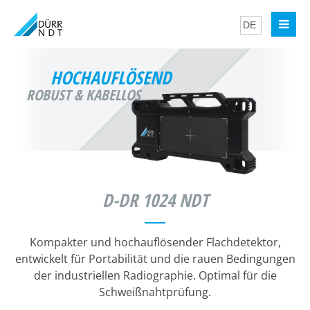
HOCHAUFLÖSEND
ROBUST & KABELLOS
D-DR 1024 NDT
Kompakter und hochauflösender Flachdetektor,
entwickelt für Portabilität und die rauen Bedingungen
der industriellen Radiographie. Optimal für die
Schweißnahtprüfung.