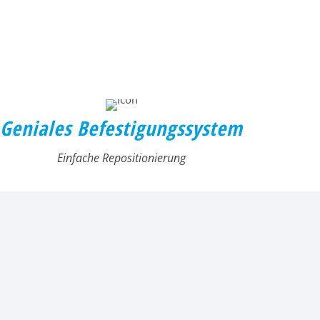
Geniales Befestigungssystem
Einfache Repositionierung