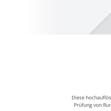
Diese hochauflös
Prüfung von Ru