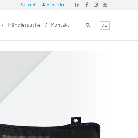
Support
Anmelden
Händlersuche
Kontakt