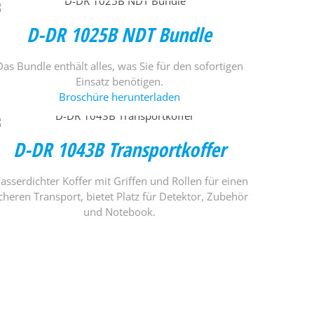
D-DR 1025B NDT Bundle
Das Bundle enthält alles, was Sie für den sofortigen
Einsatz benötigen.
Broschüre herunterladen
D-DR 1043B Transportkoffer
asserdichter Koffer mit Griffen und Rollen für einen
icheren Transport, bietet Platz für Detektor, Zubehör
und Notebook.