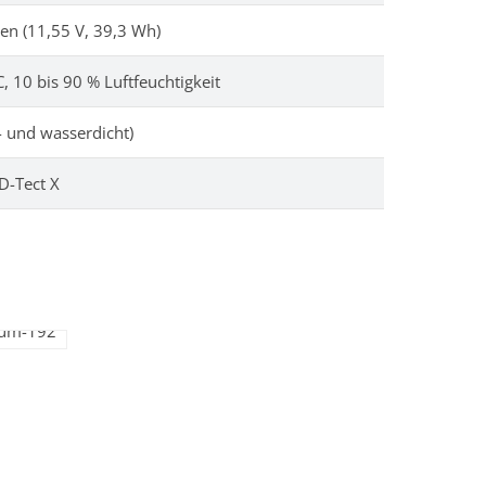
en (11,55 V, 39,3 Wh)
C, 10 bis 90 % Luftfeuchtigkeit
- und wasserdicht)
-Tect X