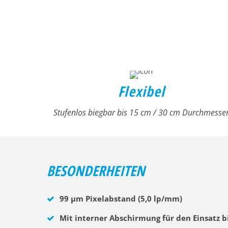
Flexibel
Stufenlos biegbar bis 15 cm / 30 cm Durchmesse
BESONDERHEITEN
99 μm Pixelabstand (5,0 lp/mm)
Mit interner Abschirmung für den Einsatz b