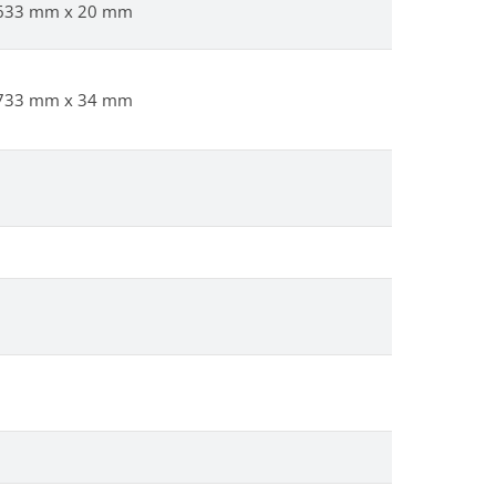
633 mm x 20 mm
733 mm x 34 mm