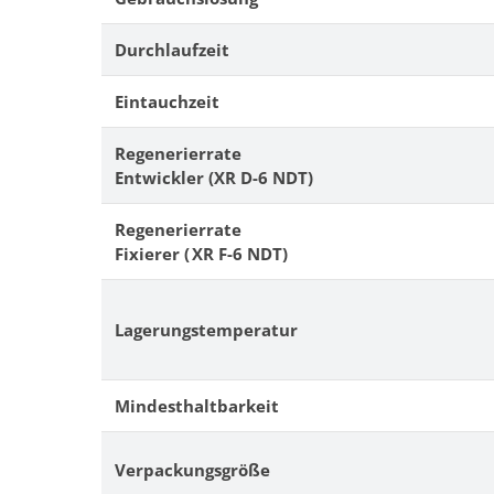
Durchlaufzeit
Eintauchzeit
Regenerierrate
Entwickler (XR D-6 NDT)
Regenerierrate
Fixierer ( XR F-6 NDT)
Lagerungstemperatur
Mindesthaltbarkeit
Verpackungsgröße