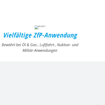
Vielfältige ZfP-Anwendung
Bewährt bei Öl & Gas-, Luftfahrt-, Nuklear- und
Militär-Anwendungen