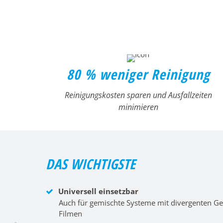
80 % weniger Reinigung
Reinigungskosten sparen und Ausfallzeiten
minimieren
DAS WICHTIGSTE
Universell einsetzbar
Auch für gemischte Systeme mit divergenten G
Filmen