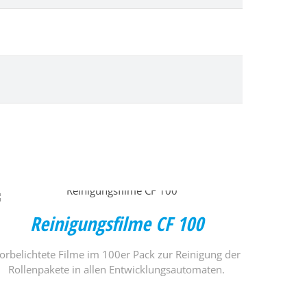
Reinigungsfilme CF 100
orbelichtete Filme im 100er Pack zur Reinigung der
Rollenpakete in allen Entwicklungsautomaten.