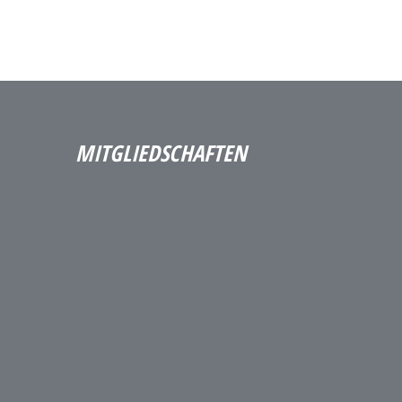
MITGLIEDSCHAFTEN