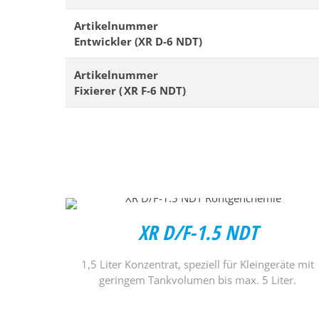
Artikelnummer
Entwickler (XR D-6 NDT)
Artikelnummer
Fixierer ( XR F-6 NDT)
XR D/F-1.5 NDT
1,5 Liter Konzentrat, speziell für Kleingeräte mit
geringem Tankvolumen bis max. 5 Liter.