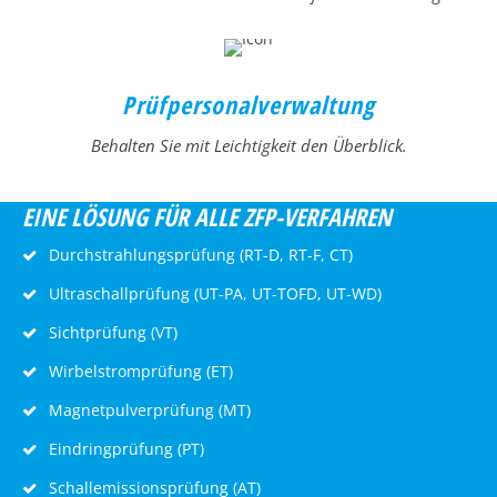
Prüfpersonalverwaltung
Behalten Sie mit Leichtigkeit den Überblick.
EINE LÖSUNG FÜR ALLE ZFP-VERFAHREN
Durchstrahlungsprüfung (RT-D, RT-F, CT)
Ultraschallprüfung (UT-PA, UT-TOFD, UT-WD)
Sichtprüfung (VT)
Wirbelstromprüfung (ET)
Magnetpulverprüfung (MT)
Eindringprüfung (PT)
Schallemissionsprüfung (AT)