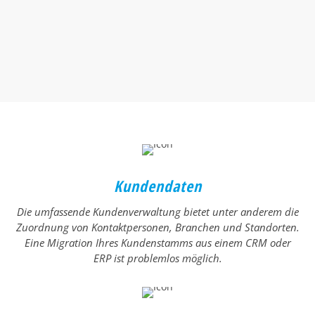
Kundendaten
Die umfassende Kundenverwaltung bietet unter anderem die
Zuordnung von Kontakt­personen, Branchen und Standorten.
Eine Migration Ihres Kundenstamms aus einem CRM oder
ERP ist problemlos möglich.