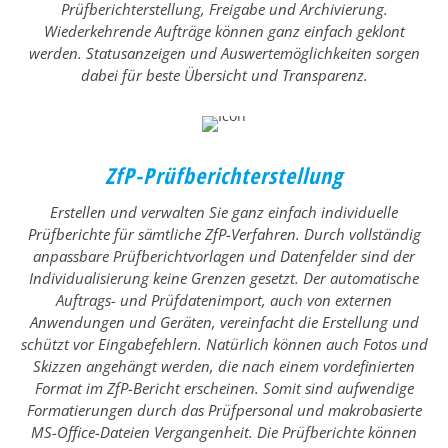
Prüfberichterstellung, Freigabe und Archivierung.
Wiederkehrende Aufträge können ganz einfach geklont
werden. Statusanzeigen und Auswertemöglichkeiten sorgen
dabei für beste Übersicht und Transparenz.
ZfP-Prüfberichterstellung
Erstellen und verwalten Sie ganz einfach individuelle
Prüfberichte für sämtliche ZfP-Verfahren. Durch vollständig
anpassbare Prüfberichtvorlagen und Datenfelder sind der
Individualisierung keine Grenzen gesetzt. Der automatische
Auftrags- und Prüfdatenimport, auch von externen
Anwendungen und Geräten, vereinfacht die Erstellung und
schützt vor Eingabefehlern. Natürlich können auch Fotos und
Skizzen angehängt werden, die nach einem vordefinierten
Format im ZfP-Bericht erscheinen. Somit sind aufwendige
Formatierungen durch das Prüfpersonal und makrobasierte
MS-Office-Dateien Vergangenheit. Die Prüfberichte können