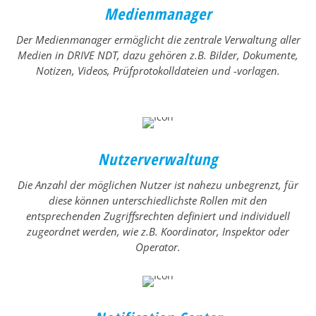
Medienmanager
Der Medienmanager ermöglicht die zentrale Verwaltung aller
Medien in DRIVE NDT, dazu gehören z.B. Bilder, Dokumente,
Notizen, Videos, Prüfprotokolldateien und -vorlagen.
Nutzerverwaltung
Die Anzahl der möglichen Nutzer ist nahezu unbegrenzt, für
diese können unterschiedlichste Rollen mit den
entsprechenden Zugriffsrechten definiert und individuell
zugeordnet werden, wie z.B. Koordinator, Inspektor oder
Operator.