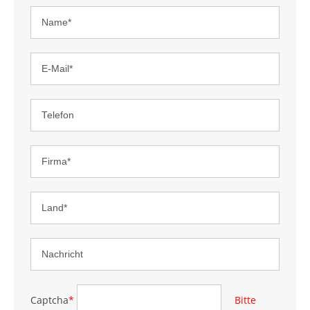
Captcha
*
Bitte