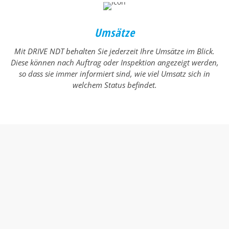
Umsätze
Mit DRIVE NDT behalten Sie jederzeit Ihre Umsätze im Blick.
Diese können nach Auftrag oder Inspektion angezeigt werden,
so dass sie immer informiert sind, wie viel Umsatz sich in
welchem Status befindet.