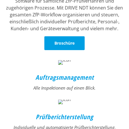
Software für sämtliche ZfP-Prüfverfahren und
zugehörigen Prozesse. Mit DRIVE NDT können Sie den
gesamten ZfP-Workflow organisieren und steuern,
einschließlich individueller Prüfberichte, Personal-,
Kunden- und Geräteverwaltung und vielem mehr.
Broschüre
Auftragsmanagement
Alle Inspektionen auf einen Blick.
Prüfberichterstellung
Individuelle und automatisierte Prüfberichterstellung.