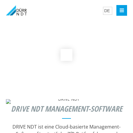
DRIVE NDT MANAGEMENT-SOFTWARE
DRIVE NDT ist eine Cloud-basierte Management-