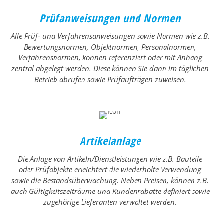
Prüfanweisungen und Normen
Alle Prüf- und Verfahrensanweisungen sowie Normen wie z.B.
Bewertungsnormen, Objektnormen, Personalnormen,
Verfahrensnormen, können referenziert oder mit Anhang
zentral abgelegt werden. Diese können Sie dann im täglichen
Betrieb abrufen sowie Prüfaufträgen zuweisen.
Artikelanlage
Die Anlage von Artikeln/Dienstleistungen wie z.B. Bauteile
oder Prüfobjekte erleichtert die wiederholte Verwendung
sowie die Bestandsüberwachung. Neben Preisen, können z.B.
auch Gültigkeitszeiträume und Kundenrabatte definiert sowie
zugehörige Lieferanten verwaltet werden.