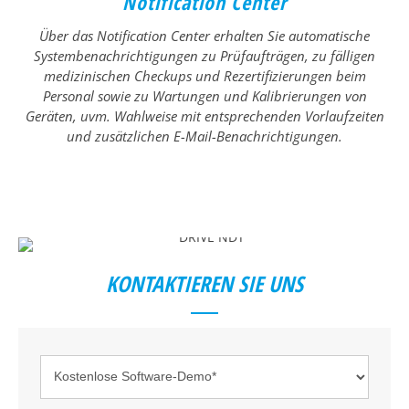
Notification Center
Über das Notification Center erhalten Sie automatische
Systembenachrichtigungen zu Prüfaufträgen, zu fälligen
medizinischen Checkups und Rezertifizierungen beim
Personal sowie zu Wartungen und Kalibrierungen von
Geräten, uvm. Wahlweise mit entsprechenden Vorlaufzeiten
und zusätzlichen E-Mail-Benachrichtigungen.
KONTAKTIEREN SIE UNS