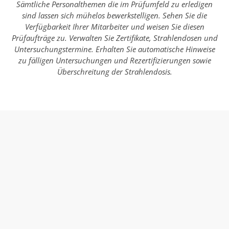
Sämtliche Personalthemen die im Prüfumfeld zu erledigen
sind lassen sich mühelos bewerkstelligen. Sehen Sie die
Verfügbarkeit Ihrer Mitarbeiter und weisen Sie diesen
Prüfaufträge zu. Verwalten Sie Zertifikate, Strahlendosen und
Untersuchungstermine. Erhalten Sie automatische Hinweise
zu fälligen Untersuchungen und Rezertifizierungen sowie
Überschreitung der Strahlendosis.