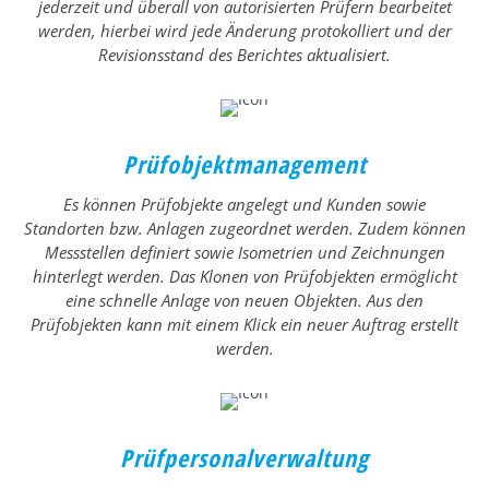
jederzeit und überall von autorisierten Prüfern bearbeitet
werden, hierbei wird jede Änderung protokolliert und der
Revisionsstand des Berichtes aktualisiert.
Prüfobjektmanagement
Es können Prüfobjekte angelegt und Kunden sowie
Standorten bzw. Anlagen zugeordnet werden. Zudem können
Messstellen definiert sowie Isometrien und Zeichnungen
hinterlegt werden. Das Klonen von Prüfobjekten ermöglicht
eine schnelle Anlage von neuen Objekten. Aus den
Prüfobjekten kann mit einem Klick ein neuer Auftrag erstellt
werden.
Prüfpersonalverwaltung