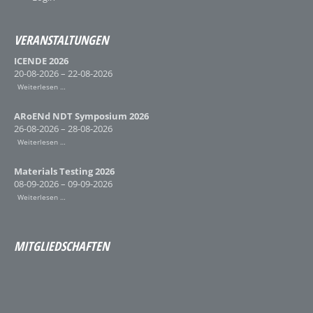
VERANSTALTUNGEN
ICENDE 2026
20-08-2026 – 22-08-2026
Weiterlesen …
ARoENd NDT Symposium 2026
26-08-2026 – 28-08-2026
Weiterlesen …
Materials Testing 2026
08-09-2026 – 09-09-2026
Weiterlesen …
MITGLIEDSCHAFTEN