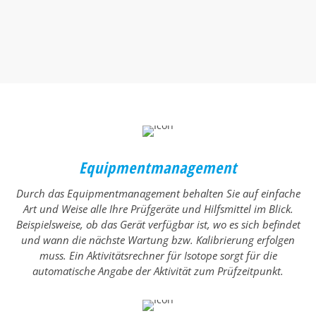
Equipmentmanagement
Durch das Equipmentmanagement behalten Sie auf einfache
Art und Weise alle Ihre Prüfgeräte und Hilfsmittel im Blick.
Beispielsweise, ob das Gerät verfügbar ist, wo es sich befindet
und wann die nächste Wartung bzw. Kalibrierung erfolgen
muss. Ein Aktivitätsrechner für Isotope sorgt für die
automatische Angabe der Aktivität zum Prüfzeitpunkt.