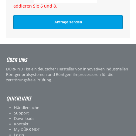
addieren Sie 6 und 8.
ÜBER UNS
DÜRR NDT ist ein deutscher Hersteller von innovativen industriellen
Röntgenprüfsystemen und Röntgenfilmprozessoren für die
zerstörungsfreie Prüfung.
QUICKLINKS
Händlersuche
Support
Downloads
Kontakt
My DÜRR NDT
Login