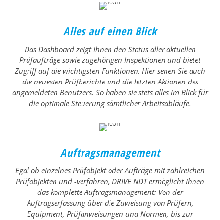
Alles auf einen Blick
Das Dashboard zeigt Ihnen den Status aller aktuellen
Prüfaufträge sowie zugehörigen Inspektionen und bietet
Zugriff auf die wichtigsten Funktionen. Hier sehen Sie auch
die neuesten Prüfberichte und die letzten Aktionen des
angemeldeten Benutzers. So haben sie stets alles im Blick für
die optimale Steuerung sämtlicher Arbeitsabläufe.
Auftragsmanagement
Egal ob einzelnes Prüfobjekt oder Aufträge mit zahlreichen
Prüfobjekten und -verfahren, DRIVE NDT ermöglicht Ihnen
das komplette Auftragsmanagement: Von der
Auftragserfassung über die Zuweisung von Prüfern,
Equipment, Prüfanweisungen und Normen, bis zur