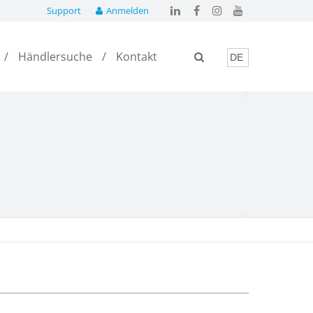
Support
Anmelden
Händlersuche
Kontakt