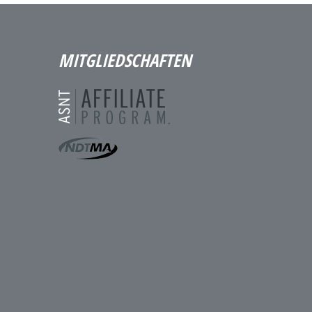
MITGLIEDSCHAFTEN