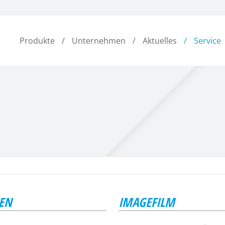
Produkte
Unternehmen
Aktuelles
Service
EN
IMAGEFILM