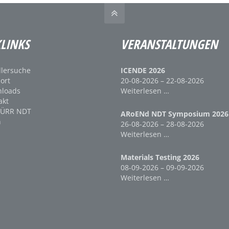
LINKS
VERANSTALTUNGEN
lersuche
ICENDE 2026
ort
20-08-2026 – 22-08-2026
loads
Weiterlesen …
akt
DÜRR NDT
ARoENd NDT Symposium 2026
n
26-08-2026 – 28-08-2026
Weiterlesen …
Materials Testing 2026
08-09-2026 – 09-09-2026
Weiterlesen …