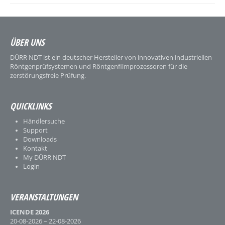
ÜBER UNS
DÜRR NDT ist ein deutscher Hersteller von innovativen industriellen
Röntgenprüfsystemen und Röntgenfilmprozessoren für die
zerstörungsfreie Prüfung.
QUICKLINKS
Händlersuche
Support
Downloads
Kontakt
My DÜRR NDT
Login
VERANSTALTUNGEN
ICENDE 2026
20-08-2026 – 22-08-2026