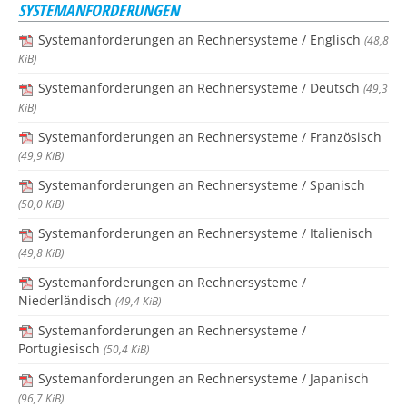
SYSTEMANFORDERUNGEN
Systemanforderungen an Rechnersysteme / Englisch
(48,8
KiB)
Systemanforderungen an Rechnersysteme / Deutsch
(49,3
KiB)
Systemanforderungen an Rechnersysteme / Französisch
(49,9 KiB)
Systemanforderungen an Rechnersysteme / Spanisch
(50,0 KiB)
Systemanforderungen an Rechnersysteme / Italienisch
(49,8 KiB)
Systemanforderungen an Rechnersysteme /
Niederländisch
(49,4 KiB)
Systemanforderungen an Rechnersysteme /
Portugiesisch
(50,4 KiB)
Systemanforderungen an Rechnersysteme / Japanisch
(96,7 KiB)