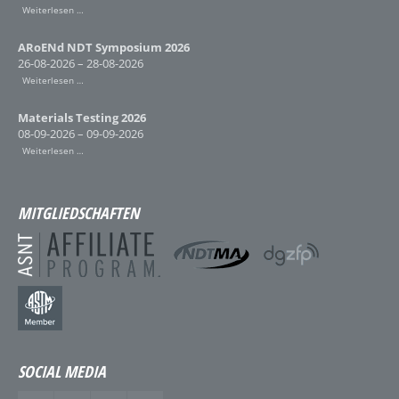
Weiterlesen …
ARoENd NDT Symposium 2026
26-08-2026 – 28-08-2026
Weiterlesen …
Materials Testing 2026
08-09-2026 – 09-09-2026
Weiterlesen …
MITGLIEDSCHAFTEN
SOCIAL MEDIA