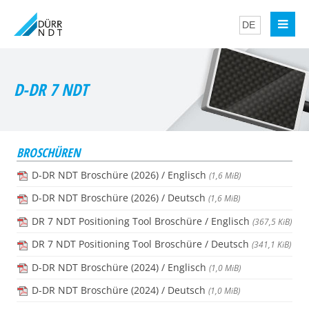
D-DR 7 NDT
BROSCHÜREN
D-DR NDT Broschüre (2026) / Englisch
(1,6 MiB)
D-DR NDT Broschüre (2026) / Deutsch
(1,6 MiB)
DR 7 NDT Positioning Tool Broschüre / Englisch
(367,5 KiB)
DR 7 NDT Positioning Tool Broschüre / Deutsch
(341,1 KiB)
D-DR NDT Broschüre (2024) / Englisch
(1,0 MiB)
D-DR NDT Broschüre (2024) / Deutsch
(1,0 MiB)