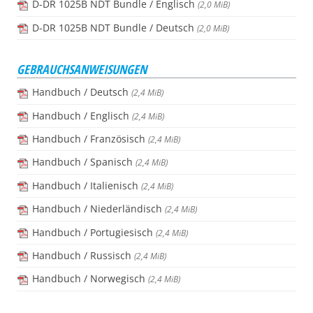
D-DR 1025B NDT Bundle / Englisch
(2,0 MiB)
D-DR 1025B NDT Bundle / Deutsch
(2,0 MiB)
GEBRAUCHSANWEISUNGEN
Handbuch / Deutsch
(2,4 MiB)
Handbuch / Englisch
(2,4 MiB)
Handbuch / Französisch
(2,4 MiB)
Handbuch / Spanisch
(2,4 MiB)
Handbuch / Italienisch
(2,4 MiB)
Handbuch / Niederländisch
(2,4 MiB)
Handbuch / Portugiesisch
(2,4 MiB)
Handbuch / Russisch
(2,4 MiB)
Handbuch / Norwegisch
(2,4 MiB)