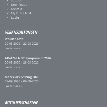
Support
Downloads
Kontakt
My DÜRR NDT
Login
VERANSTALTUNGEN
ICENDE 2026
20-08-2026 – 22-08-2026
Weiterlesen …
ARoENd NDT Symposium 2026
26-08-2026 – 28-08-2026
Weiterlesen …
Materials Testing 2026
08-09-2026 – 09-09-2026
Weiterlesen …
MITGLIEDSCHAFTEN