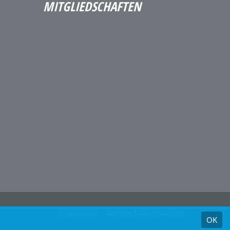
MITGLIEDSCHAFTEN
Impressum
Datenschutzerklärung
OK