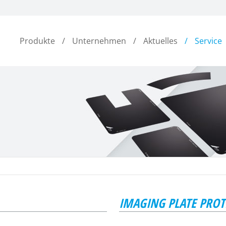
Produkte
Unternehmen
Aktuelles
Service
IMAGING PLATE PROTE