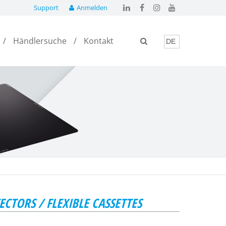
Support
Anmelden
Händlersuche
Kontakt
CTORS / FLEXIBLE CASSETTES