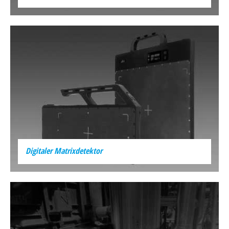
Digitaler Matrixdetektor