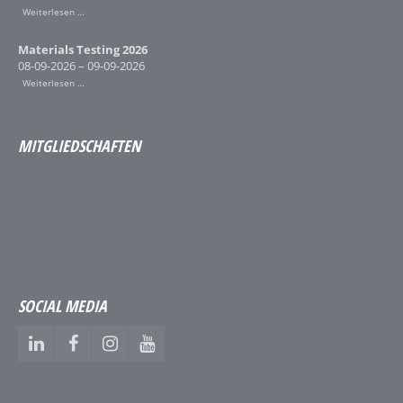
Weiterlesen …
Materials Testing 2026
08-09-2026 – 09-09-2026
Weiterlesen …
MITGLIEDSCHAFTEN
SOCIAL MEDIA