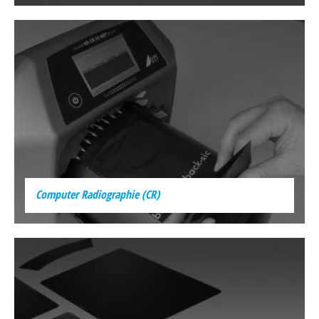
Computer Radiographie (CR)